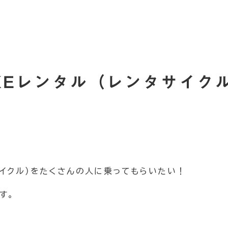
IKEレンタル（レンタサイク
タサイクル）をたくさんの人に乗ってもらいたい！
す。