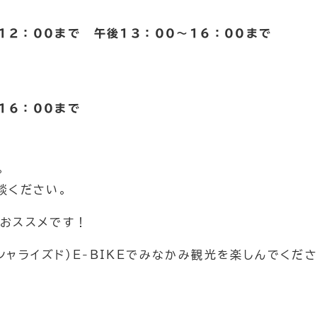
2：00まで 午後13：00～16：00まで
16：00まで
。
談ください。
おススメです！
ペシャライズド）E-BIKEでみなかみ観光を楽しんでくだ