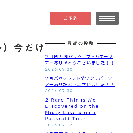
ご予約
最近の投稿
ル）今だけ
7月四万湖パックラフトカヌーツ
アーありがとうございました！！
2026.07.30
7月パックラフトダウンリバーツ
アーありがとうございました！！
2026.07.30
2 Rare Things We
Discovered on the
Misty Lake Shima
Packraft Tour
2026.07.12