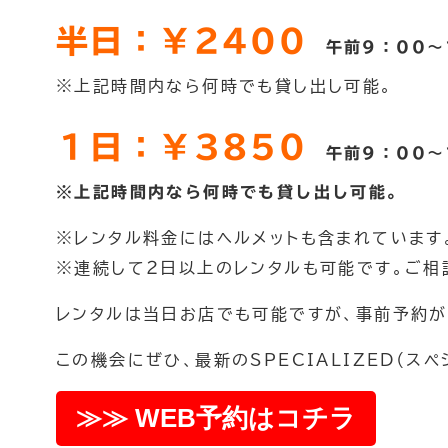
半日：￥2400
午前9：00～1
※上記時間内なら何時でも貸し出し可能。
１日：￥3850
午前9：00～
※上記時間内なら何時でも貸し出し可能。
※レンタル料金にはヘルメットも含まれています
※連続して２日以上のレンタルも可能です。ご相
レンタルは当日お店でも可能ですが、事前予約が
この機会にぜひ、最新のSPECIALIZED（ス
≫≫ WEB予約はコチラ