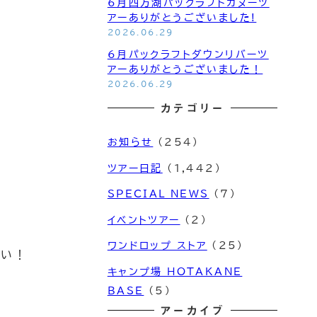
6月四万湖パックラフトカヌーツ
アーありがとうございました!
2026.06.29
6月パックラフトダウンリバーツ
アーありがとうございました！
2026.06.29
カテゴリー
お知らせ
(254)
ツアー日記
(1,442)
SPECIAL NEWS
(7)
イベントツアー
(2)
ワンドロップ ストア
(25)
さい！
キャンプ場 HOTAKANE
BASE
(5)
アーカイブ