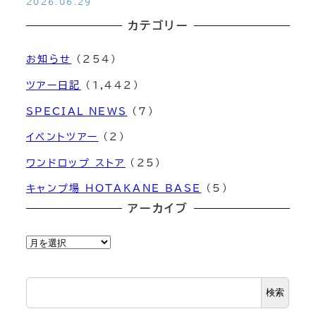
2026.06.29
カテゴリー
お知らせ
(254)
ツアー日記
(1,442)
SPECIAL NEWS
(7)
イベントツアー
(2)
ワンドロップ ストア
(25)
キャンプ場 HOTAKANE BASE
(5)
アーカイブ
ア
ー
カ
検索
イ