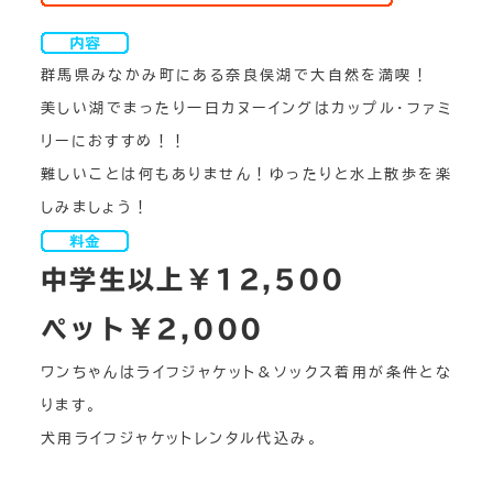
群馬県みなかみ町にある奈良俣湖で大自然を満喫！
美しい湖でまったり一日カヌーイングはカップル・ファミ
リーにおすすめ！！
難しいことは何もありません！ゆったりと水上散歩を楽
しみましょう！
中学生以上￥12,500
ペット￥2,000
ワンちゃんはライフジャケット＆ソックス着用が条件とな
ります。
犬用ライフジャケットレンタル代込み。