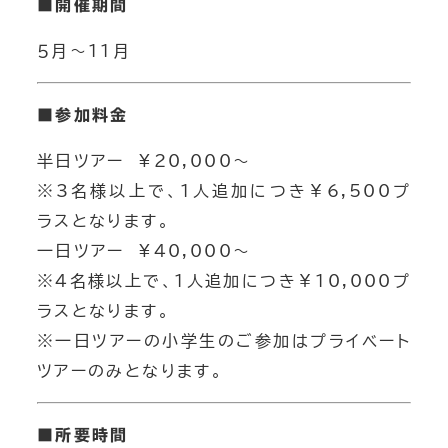
■
開催期間
５月～１１月
■参加料金
半日ツアー ¥20,000～
※3名様以上で、1人追加につき￥6,500プ
ラスとなります。
一日ツアー ¥40,000～
※4名様以上で、1人追加につき￥10,000プ
ラスとなります。
※一日ツアーの小学生のご参加はプライベート
ツアーのみとなります。
■
所要時間