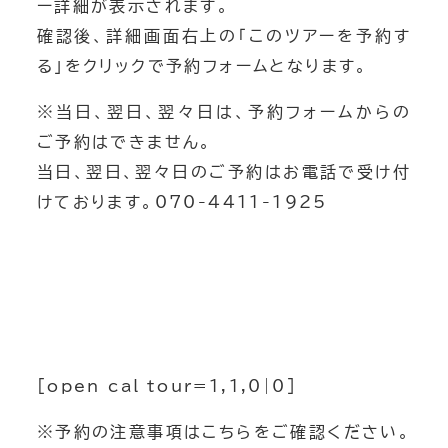
ー詳細が表示されます。
確認後、詳細画面右上の「このツアーを予約す
る」をクリックで予約フォームとなります。
※当日、翌日、翌々日は、予約フォームからの
ご予約はできません。
当日、翌日、翌々日のご予約はお電話で受け付
けております。070-4411-1925
[open_cal tour=1,1,0|0]
※予約の注意事項はこちらをご確認ください。