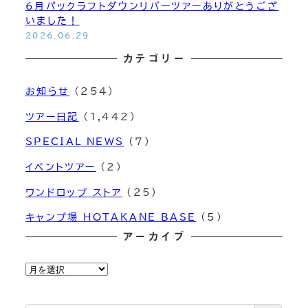
6月パックラフトダウンリバーツアーありがとうござ
いました！
2026.06.29
カテゴリー
お知らせ
(254)
ツアー日記
(1,442)
SPECIAL NEWS
(7)
イベントツアー
(2)
ワンドロップ ストア
(25)
キャンプ場 HOTAKANE BASE
(5)
アーカイブ
ア
ー
カ