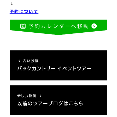
↓
予約について
古い投稿
バックカントリー イベントツアー
新しい投稿
以前のツアーブログはこちら