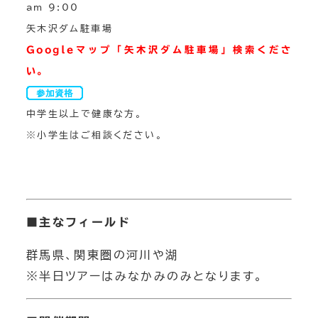
am 9:00
矢木沢ダム駐車場
Googleマップ「矢木沢ダム駐車場」検索くださ
い。
中学生以上で健康な方。
※小学生はご相談ください。
■
主なフィールド
群馬県、関東圏の河川や湖
※半日ツアーはみなかみのみとなります。