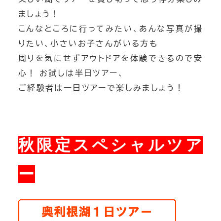
ましょう！
こんなところに行ってみたい、あんな写真が撮
りたい、小さいお子さんがいる方も
周りを気にせずアウトドアを体験できるので安
心！ お試しは半日ツアー、
ご経験者は一日ツアーで楽しみましょう！
秋限定スペシャルツア
ー