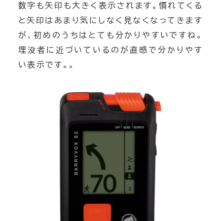
数字も矢印も大きく表示されます。慣れてくる
と矢印はあまり気にしなく見なくなってきます
が、初めのうちはとても分かりやすいですね。
埋没者に近づいているのが直感で分かりやす
い表示です。。