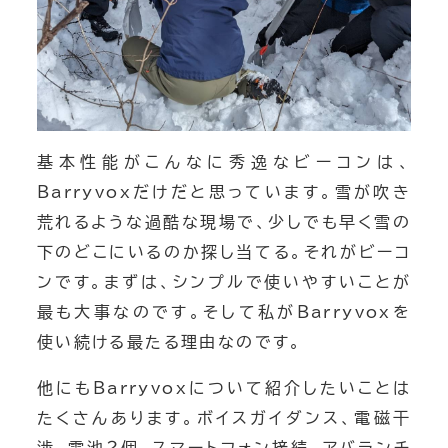
基本性能がこんなに秀逸なビーコンは、
Barryvoxだけだと思っています。雪が吹き
荒れるような過酷な現場で、少しでも早く雪の
下のどこにいるのか探し当てる。それがビーコ
ンです。まずは、シンプルで使いやすいことが
最も大事なのです。そして私がBarryvoxを
使い続ける最たる理由なのです。
他にもBarryvoxについて紹介したいことは
たくさんあります。ボイスガイダンス、電磁干