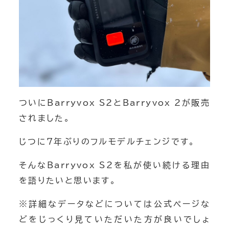
ついにBarryvox S2とBarryvox 2が販売
されました。
じつに7年ぶりのフルモデルチェンジです。
そんなBarryvox S2を私が使い続ける理由
を語りたいと思います。
※詳細なデータなどについては公式ページな
どをじっくり見ていただいた方が良いでしょ