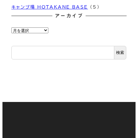
キャンプ場 HOTAKANE BASE
(5)
アーカイブ
ア
ー
カ
検索
イ
ブ