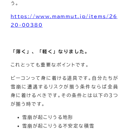
う。
https://www.mammut.jp/items/26
20-00380
「薄く」、「軽く」なりました。
これとっても重要なポイントです。
ビーコンって身に着ける道具です。自分たちが
雪崩に遭遇するリスクが揃う条件ならば全員
身に着けるべきです。その条件とは以下の３つ
が揃う時です。
雪崩が起こりうる地形
雪崩が起こりうる不安定な積雪