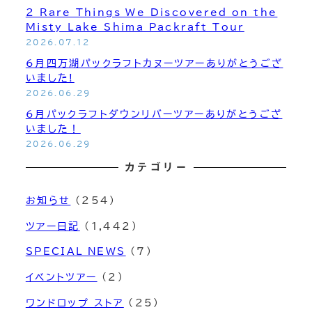
2 Rare Things We Discovered on the
Misty Lake Shima Packraft Tour
2026.07.12
6月四万湖パックラフトカヌーツアーありがとうござ
いました!
2026.06.29
6月パックラフトダウンリバーツアーありがとうござ
いました！
2026.06.29
カテゴリー
お知らせ
(254)
ツアー日記
(1,442)
SPECIAL NEWS
(7)
イベントツアー
(2)
ワンドロップ ストア
(25)