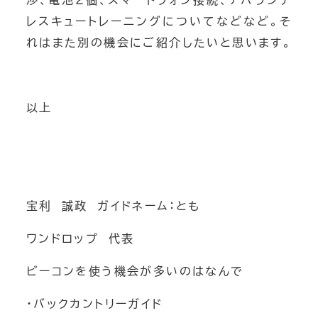
渉、電池２個、スマートフォン接続、アバランチ
レスキュートレーニングについてなどなど。そ
れはまた別の機会にご紹介したいと思います。
以上
宝利 誠政 ガイドネーム：とも
ワンドロップ 代表
ビーコンを使う機会が多いのはなんで
・バックカントリーガイド