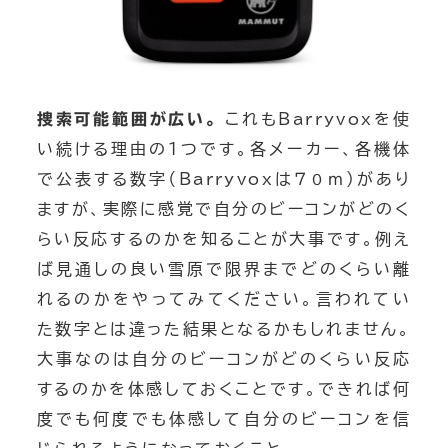
捜索可能範囲が広い。
これもBarryvoxを使
い続ける理由の１つです。各メーカー、各機体
で公表する数字（Barryvoxは７０ｍ）があり
ますが、実際に感覚で自分のビーコンがどのく
らい反応するのかを知ることが大事です。例え
ば見通しの良い雪原で限界までどのくらい離
れるのかをやってみてください。言われてい
た数字とは違った結果となるかもしれません。
大事なのは自分のビーコンがどのくらい反応
するのかを体感しておくことです。できれば何
度でも何度でも体感して自分のビーコンを信