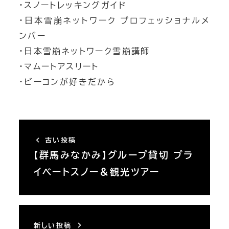
・スノートレッキングガイド
・日本雪崩ネットワーク プロフェッショナルメ
ンバー
・日本雪崩ネットワーク雪崩講師
・マムートアスリート
・ビーコンが好きだから
古い投稿
【群馬みなかみ】グループ貸切 プラ
イベートスノー＆観光ツアー
新しい投稿