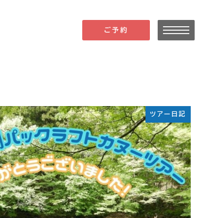
ご予約
ツアー日記