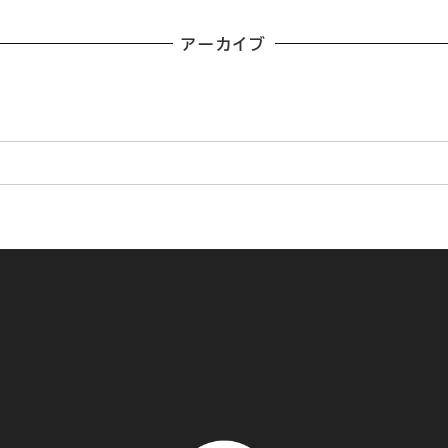
アーカイブ