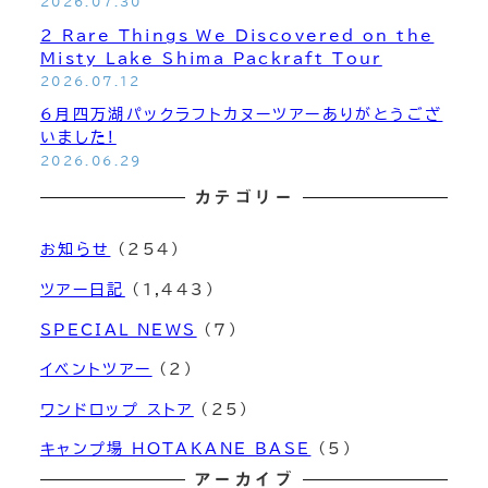
2026.07.30
2 Rare Things We Discovered on the
Misty Lake Shima Packraft Tour
2026.07.12
6月四万湖パックラフトカヌーツアーありがとうござ
いました!
2026.06.29
カテゴリー
お知らせ
(254)
ツアー日記
(1,443)
SPECIAL NEWS
(7)
イベントツアー
(2)
ワンドロップ ストア
(25)
キャンプ場 HOTAKANE BASE
(5)
アーカイブ