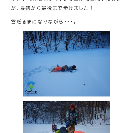
が、最初から最後まで歩けました！
雪だるまになりながら・・・。