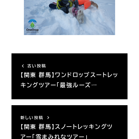
古い投稿
【関東 群馬】ワンドロップスートレッ
キングツアー「最強ルーズ…
新しい投稿
【関東 群馬】スノートレッキングツ
アー「雪まみれなツアー」