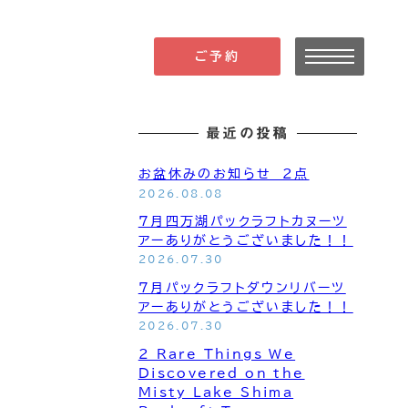
ご予約
最近の投稿
お盆休みのお知らせ 2点
2026.08.08
7月四万湖パックラフトカヌーツ
アーありがとうございました！！
2026.07.30
7月パックラフトダウンリバーツ
アーありがとうございました！！
2026.07.30
2 Rare Things We
Discovered on the
Misty Lake Shima