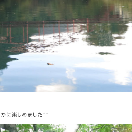
かに楽しめました＾＾