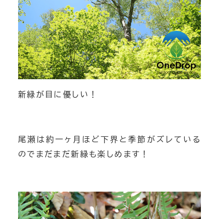
新緑が目に優しい！
尾瀬は約一ヶ月ほど下界と季節がズレている
のでまだまだ新緑も楽しめます！