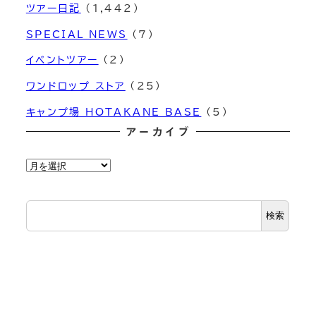
ツアー日記
(1,442)
SPECIAL NEWS
(7)
イベントツアー
(2)
ワンドロップ ストア
(25)
キャンプ場 HOTAKANE BASE
(5)
アーカイブ
ア
ー
カ
検索
イ
ブ