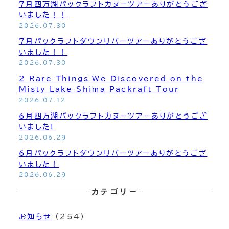
7月四万湖パックラフトカヌーツアーありがとうござ
いました！！
2026.07.30
7月パックラフトダウンリバーツアーありがとうござ
いました！！
2026.07.30
2 Rare Things We Discovered on the
Misty Lake Shima Packraft Tour
2026.07.12
6月四万湖パックラフトカヌーツアーありがとうござ
いました!
2026.06.29
6月パックラフトダウンリバーツアーありがとうござ
いました！
2026.06.29
カテゴリー
お知らせ
(254)