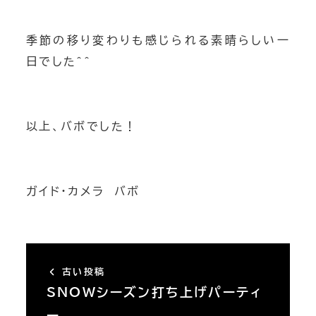
季節の移り変わりも感じられる素晴らしい一
日でした＾＾
以上、バボでした！
ガイド・カメラ バボ
古い投稿
SNOWシーズン打ち上げパーティ
ー