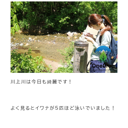
川上川は今日も綺麗です！
よく見るとイワナが5匹ほど泳いでいました！