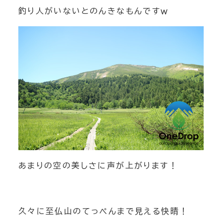
釣り人がいないとのんきなもんですｗ
あまりの空の美しさに声が上がります！
久々に至仏山のてっぺんまで見える快晴！