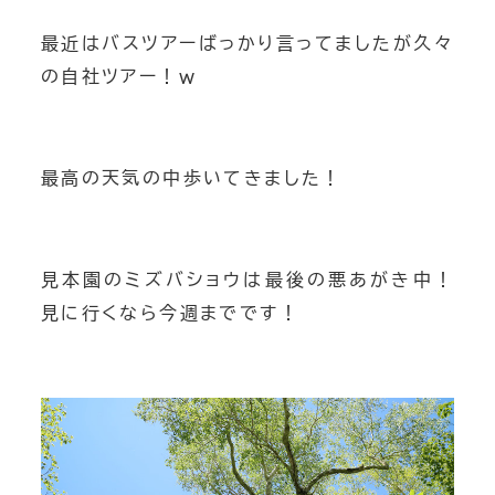
最近はバスツアーばっかり言ってましたが久々
の自社ツアー！ｗ
最高の天気の中歩いてきました！
見本園のミズバショウは最後の悪あがき中！
見に行くなら今週までです！