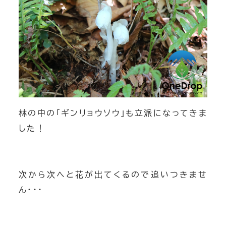
林の中の「ギンリョウソウ」も立派になってきま
した！
次から次へと花が出てくるので追いつきませ
ん･･･