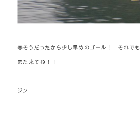
寒そうだったから少し早めのゴール！！それで
また来てね！！
ジン