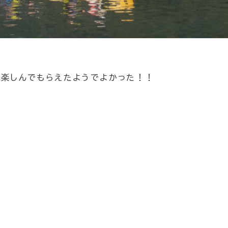
も楽しんでもらえたようでよかった！！